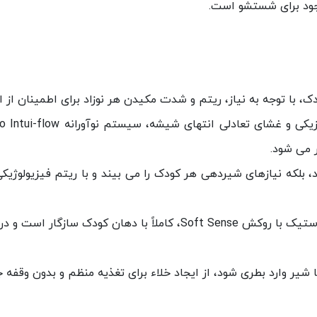
ود برای شستشو است.
ک، با توجه به نیاز، ریتم و شدت مکیدن هر نوزاد برای اطمینان از 
ر می شود.
، بلکه نیازهای شیردهی هر کودک را می بیند و با ریتم فیزیولوژیک
: سرشیشه سیلیکونی نرم و الاستیک با روکش Soft Sense، کام
شیر وارد بطری شود، از ایجاد خلاء برای تغذیه منظم و بدون وقفه 