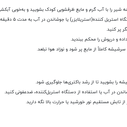
ه شیر را با آب گرم و مایع ظرفشویی کودک بشویید و به‌خوبی آبکشی
ل کننده(استریلایزر) یا جوشاندن در آب به مدت ۵ دقیقه استریل کنید.
ر پر کنید.
اده و درپوش را محکم ببندید.
سرشیشه کاملاً از مایع پر شود و نوزاد هوا نبلعد.
ه را بشویید تا از رشد باکتری‌ها جلوگیری شود.
شاندن در آب یا استفاده از دستگاه استریل‌کننده، ضدعفونی کنید.
ز تابش مستقیم نور خورشید یا حرارت بالا نگه دارید.