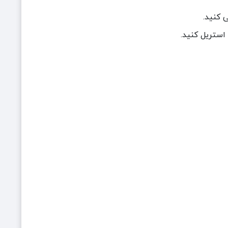
 کنید.