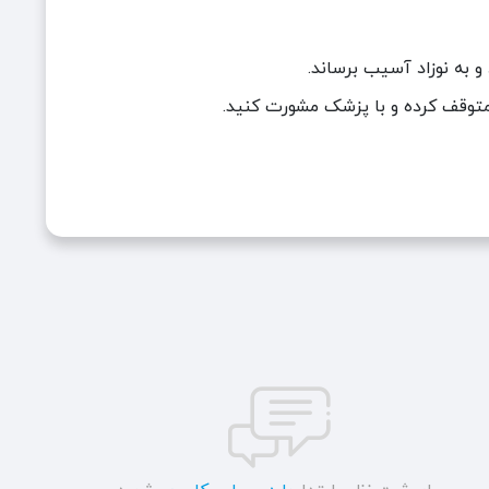
 به نوزاد آسیب برساند.
متوقف کرده و با پزشک مشورت کنید.