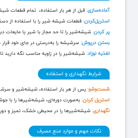
آماده‌سازی
: قبل از هر بار استفاده، تمام قطعات شیش
استریل‌کردن
: قطعات شیشه شیر را با استفاده از دستگاه استری
پر کردن
: شیشه‌شیر را تا حد مجاز با شیر یا مایعات دیگ
بستن درپوش
: سرشیشه را به‌درستی در جای خود قرار د
تغذیه نوزاد
: شیشه‌شیر را در زاویه مناسب نگه دارید تا 
شرایط نگهداری و استفاده
شست‌وشو
: پس از هر بار استفاده، شیشه‌شیر و سرشیش
استریل کردن
: به‌صورت دوره‌ای، شیشه‌شیرها را با جو
نگهداری
: شیشه‌شیرها را در محیطی خشک، تمیز و دور ا
نکات مهم و موارد منع مصرف