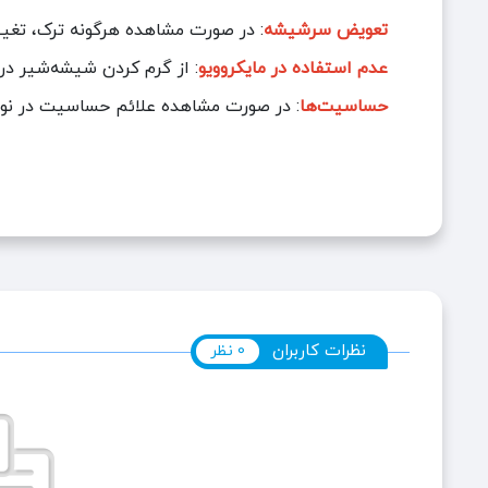
تعویض سرشیشه
: در صورت مشاهده هرگونه ترک، تغیی
عدم استفاده در مایکروویو
: از گرم کردن شیشه‌شیر در 
حساسیت‌ها
: در صورت مشاهده علائم حساسیت در نوزا
نظرات کاربران
0 نظر