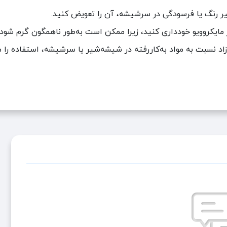
ر رنگ یا فرسودگی در سرشیشه، آن را تعویض کنید.
مایکروویو خودداری کنید، زیرا ممکن است به‌طور ناهمگون گرم شود و
د نسبت به مواد به‌کاررفته در شیشه‌شیر یا سرشیشه، استفاده را 