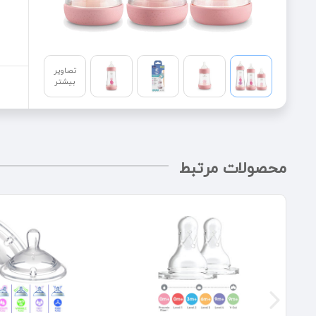
تصاویر
بیشتر
محصولات مرتبط