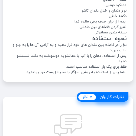
عملکرد دوتایی
نوار دندان و خلال دندان تاشو
دکمه خنثی
ایده آل برای حذف باقی مانده غذا
تمیز کردن فضاهای بین دندانی
بسته بندی مسافرتی
نحوه استفاده
نخ را در فاصله بین دندان های خود قرار دهید و به آرامی آن ها را به جلو و
عقب ببرید.
پس از استفاده، دهان را با آب یا دهانشویه دونتودنت به دقت شستشو
دهید.
فقط برای یک بار استفاده مناسب است.
لطفا پس از استفاده به روشی سازگار با محیط زیست دور بیندازید.
نظرات کاربران
نظرات کاربران
0 نظر