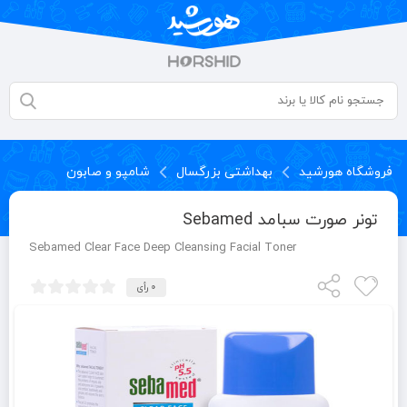
فروشگاه هورشید
بهداشتی بزرگسال
شامپو و صابون
تونر صورت سبامد Sebamed
Sebamed Clear Face Deep Cleansing Facial Toner
0 رأی