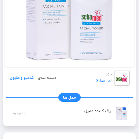
برند :
دسته بندی :
شامپو و صابون
Sebamed
مدل ها
پاک کننده عمیق
ناموجود