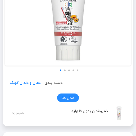
دسته بندی :
دهان و دندان کودک
مدل ها
خمیردندان بدون فلوراید
ناموجود