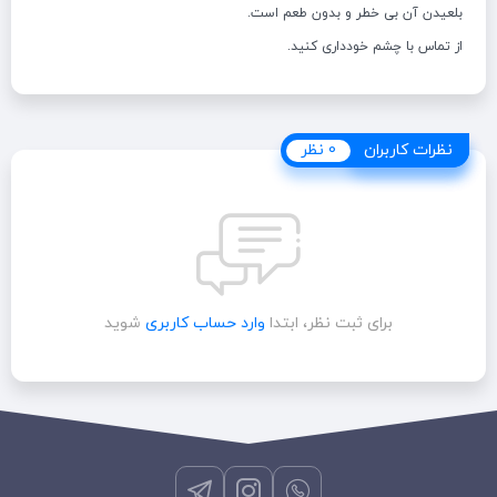
بلعیدن آن بی خطر و بدون طعم است.
از تماس با چشم خودداری کنید.
نظرات کاربران
نظرات کاربران
0 نظر
برای ثبت نظر، ابتدا
وارد حساب کاربری
شوید