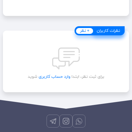
نظرات کاربران
نظرات کاربران
0 نظر
برای ثبت نظر، ابتدا
وارد حساب کاربری
شوید