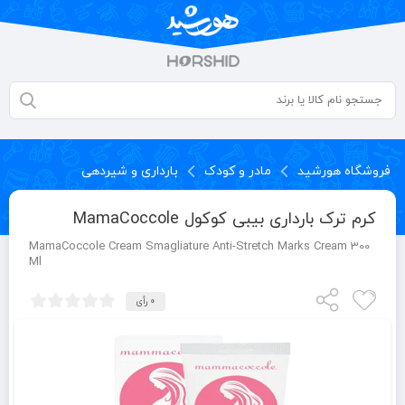
فروشگاه هورشید
مادر و کودک
بارداری و شیردهی
کرم ترک بارداری بیبی کوکول MamaCoccole
MamaCoccole Cream Smagliature Anti-Stretch Marks Cream 300
Ml
0 رأی