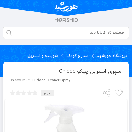
فروشگاه هورشید
مادر و کودک
شوینده و استریل
اسپری استریل چیکو Chicco
Chicco Multi-Surface Cleaner Spray
0 رأی