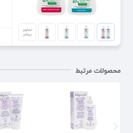
تصاویر
بیشتر
محصولات مرتبط