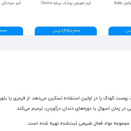
پودر تالک مایع بیبی کوکول Baby
کرم تعویض پوشک چیکو Chicco
,000
1,280,000
مان
تومان
‌شده، پوست کودک را در اولین استفاده تسکین می‌دهد. از قرمزی یا 
در زمان اسهال یا دوره‌های دندان درآوردن، ترمیم می‌کند.