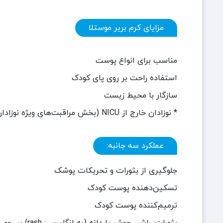
مزایای کرم بریر موستلا
مناسب برای انواع پوست
استفاده راحت بر روی پای کودک
سازگار با محیط زیست
* نوزادان خارج از
NICU
(بخش مراقبت‌های ویژه نوزادان
عملکرد سه جانبه:
جلوگیری از بثورات و تحریکات پوشک
تسکین‌دهنده پوست کودک
ترمیم‌کننده پوست کودک