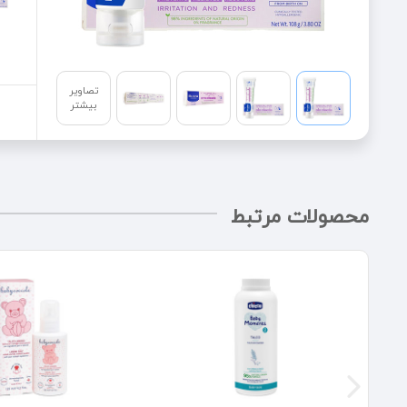
تصاویر
بیشتر
محصولات مرتبط