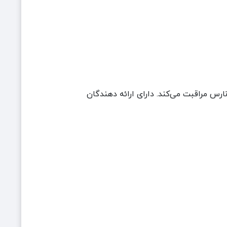
ارس مراقبت می‌کند. دارای ارائه دهندگان