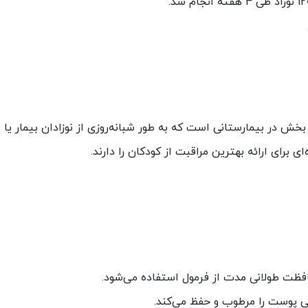
ش در بیمارستانی است که به طور شبانه‌روزی از نوزادان بیمار یا ن
برای ارائه بهترین مراقبت از کودکان را دارند.
ی پوست را مرطوب و حفظ می‌کند.