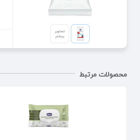
تصاویر
بیشتر
محصولات مرتبط