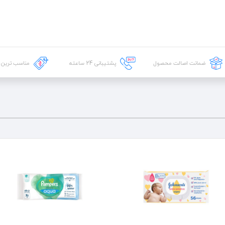
ضمانت اصالت محصول
پشتیبانی
24
ساعته
مناسب ترین