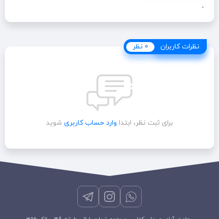
.
نظرات کاربران
نظرات کاربران
0 نظر
برای ثبت نظر، ابتدا
وارد حساب کاربری
شوید