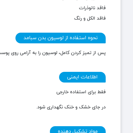
فاقد نانوذرات
فاقد الکل و رنگ
نحوه استفاده از لوسیون بدن سبامد
پس از تمیز کردن کامل، لوسیون را به آرامی روی پو
اطلاعات ایمنی
فقط برای استفاده خارجی
در جای خشک و خنک نگهداری شود.
مواد تشکیل دهنده