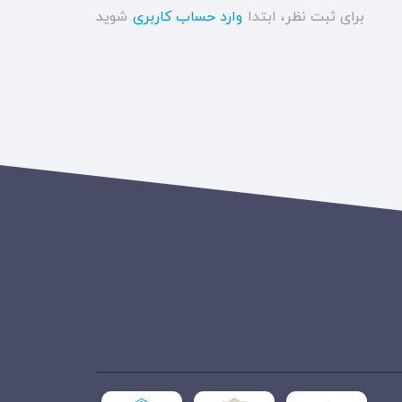
برای ثبت نظر، ابتدا
وارد حساب کاربری
شوید