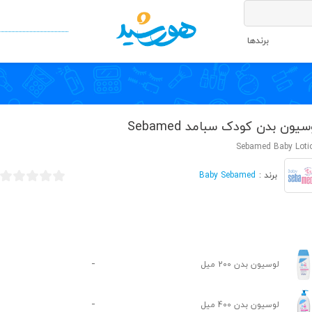
برندها
سیون بدن کودک سبامد Sebamed
Sebamed Baby Loti
Baby Sebamed
برند :
-
لوسیون بدن 200 میل
-
لوسیون بدن 400 میل