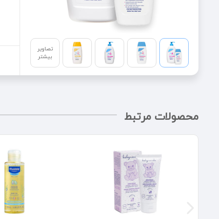
تصاویر
بیشتر
محصولات مرتبط