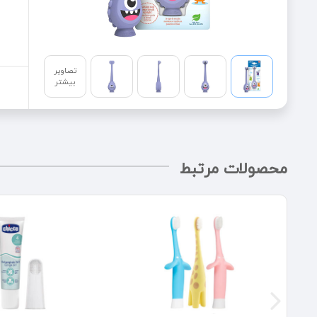
تصاویر
بیشتر
محصولات مرتبط