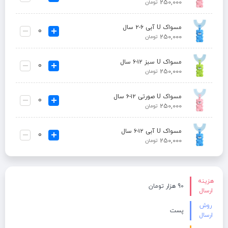
250,000
تومان
مسواک U آبی ۶-۲ سال
250,000
تومان
مسواک U سبز ۱۲-۶ سال
250,000
تومان
مسواک U صورتی ۱۲-۶ سال
250,000
تومان
مسواک U آبی ۱۲-۶ سال
250,000
تومان
هزینه
90 هزار تومان
ارسال
روش
پست
ارسال