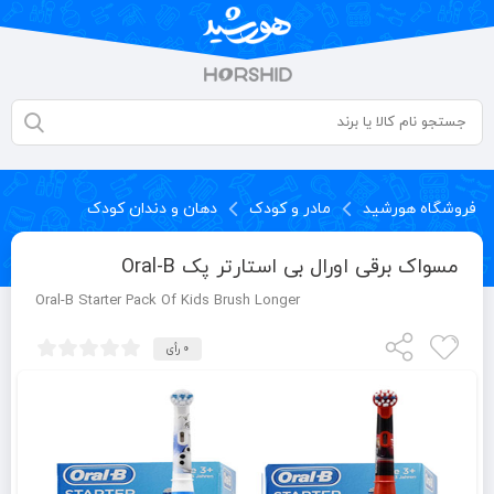
فروشگاه هورشید
مادر و کودک
دهان و دندان کودک
مسواک برقی اورال بی استارتر پک Oral-B
Oral-B Starter Pack Of Kids Brush Longer
0 رأی