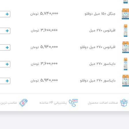
5,740,000
جنگل 150 میل دوقلو
تومان
3,600,000
اقیانوس 270 میل
تومان
5,940,000
اقیانوس 270 میل دوقلو
تومان
3,600,000
دایناسور 270 میل
تومان
5,940,000
دایناسور 270 میل دوقلو
تومان
ضمانت اصالت محصول
پشتیبانی
24
ساعته
مناسب ترین