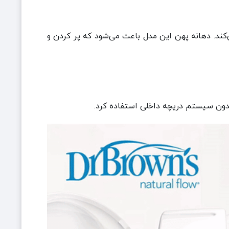
کند. دهانه پهن این مدل باعث می‌شود که پر کردن و
بدون سیستم دریچه داخلی استفاده کرد.