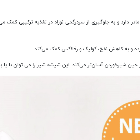
 دارد و به جلوگیری از سردرگمی نوزاد در تغذیه ترکیبی کمک می‌
رده و به کاهش نفخ، کولیک و رفلاکس کمک می‌کند.
 حین شیرخوردن آسان‌تر می‌کند. این شیشه شیر را می توان با یا 