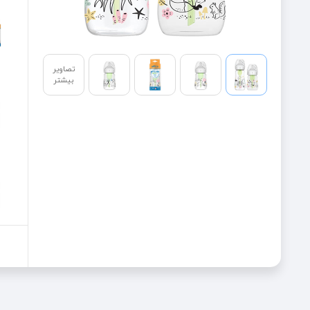
تصاویر
بیشتر