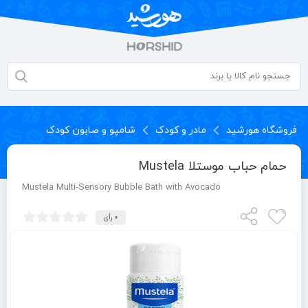
فروشگاه هورشید
مادر و کودک
شامپو و صابون کودک
حمام حباب موستلا Mustela
Mustela Multi-Sensory Bubble Bath with Avocado
0 رأی