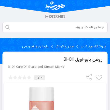
فروشگاه هورشید
مادر و کودک
بارداری و شیردهی
روغن بایو-اویل Bi-Oil
Bi-Oil Care Oil Scars and Stretch Marks
0 رأی