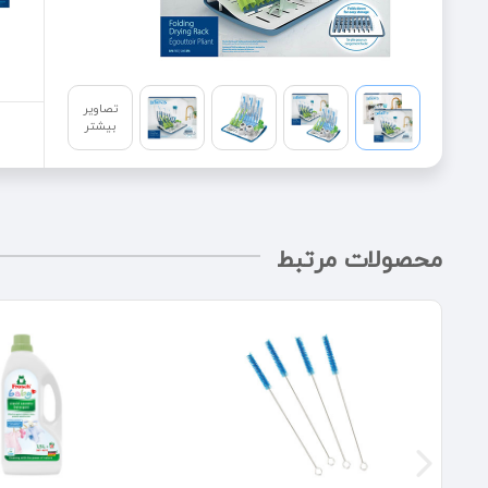
تصاویر
بیشتر
محصولات مرتبط