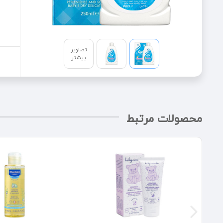
تصاویر
بیشتر
محصولات مرتبط